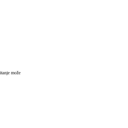
pitanje može