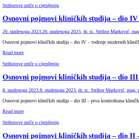
Striborove priče o cijepljenju
Osnovni pojmovi kliničkih studija – dio IV
20. studenoga 2023.
20. studenoga 2023.
dr. sc. Stribor Marković, m
Osnovni pojmovi kliničkih studija – dio IV – rođenje modernih kliničk
Read more
Striborove priče o cijepljenju
Osnovni pojmovi kliničkih studija – dio III
8. studenoga 2023.
8. studenoga 2023.
dr. sc. Stribor Marković, mag.
Osnovni pojmovi kliničkih studija – dio III – prva kontrolirana kliničk
Read more
Striborove priče o cijepljenju
Osnovni pojmovi kliničkih studija – dio II